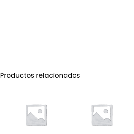
Productos relacionados