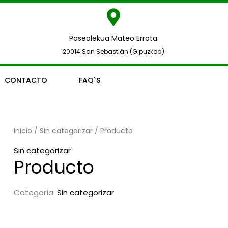
Pasealekua Mateo Errota
20014 San Sebastián (Gipuzkoa)
CONTACTO
FAQ`S
Inicio
/
Sin categorizar
/ Producto
Sin categorizar
Producto
Categoría:
Sin categorizar