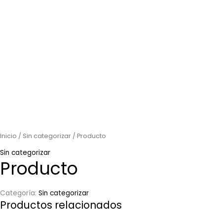
Inicio
/
Sin categorizar
/ Producto
Sin categorizar
Producto
Categoría:
Sin categorizar
Productos relacionados