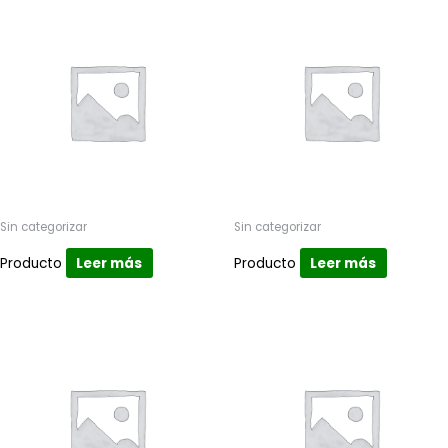
Sin categorizar
Sin categorizar
Producto
Leer más
Producto
Leer más