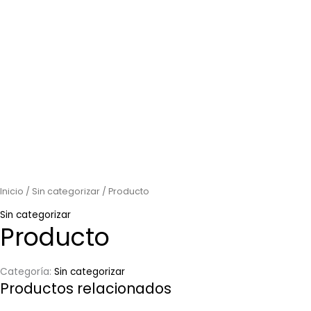
Inicio
/
Sin categorizar
/ Producto
Sin categorizar
Producto
Categoría:
Sin categorizar
Productos relacionados