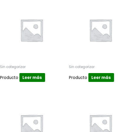
Sin categorizar
Sin categorizar
Producto
Leer más
Producto
Leer más