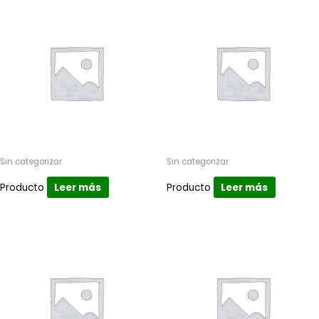
Sin categorizar
Sin categorizar
Producto
Leer más
Producto
Leer más