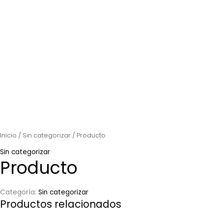
Inicio
/
Sin categorizar
/ Producto
Sin categorizar
Producto
Categoría:
Sin categorizar
Productos relacionados