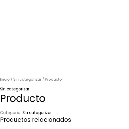
Inicio
/
Sin categorizar
/ Producto
Sin categorizar
Producto
Categoría:
Sin categorizar
Productos relacionados