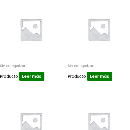
Sin categorizar
Sin categorizar
Producto
Leer más
Producto
Leer más