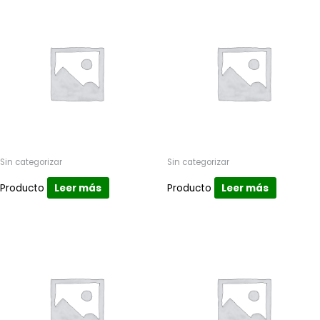
Sin categorizar
Sin categorizar
Producto
Leer más
Producto
Leer más