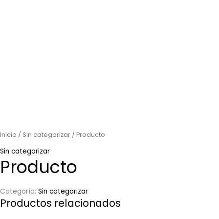
Inicio
/
Sin categorizar
/ Producto
Sin categorizar
Producto
Categoría:
Sin categorizar
Productos relacionados