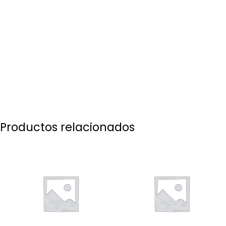
Productos relacionados