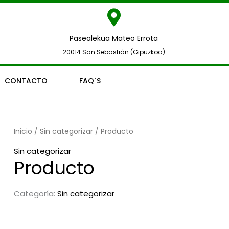
Pasealekua Mateo Errota
20014 San Sebastián (Gipuzkoa)
CONTACTO
FAQ`S
Inicio
/
Sin categorizar
/ Producto
Sin categorizar
Producto
Categoría:
Sin categorizar