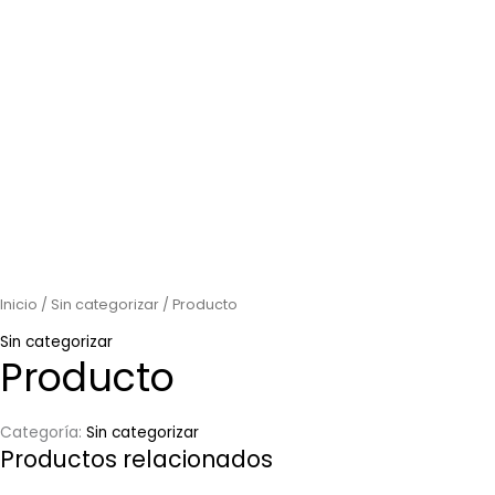
Inicio
/
Sin categorizar
/ Producto
Sin categorizar
Producto
Categoría:
Sin categorizar
Productos relacionados