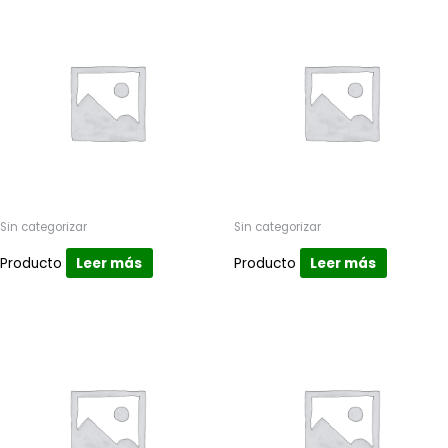
Sin categorizar
Sin categorizar
Producto
Leer más
Producto
Leer más