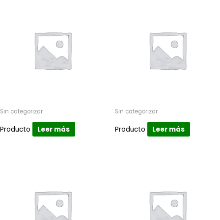
Sin categorizar
Sin categorizar
Producto
Leer más
Producto
Leer más