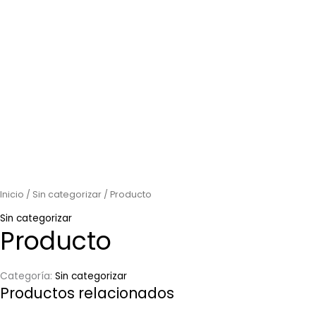
Inicio
/
Sin categorizar
/ Producto
Sin categorizar
Producto
Categoría:
Sin categorizar
Productos relacionados