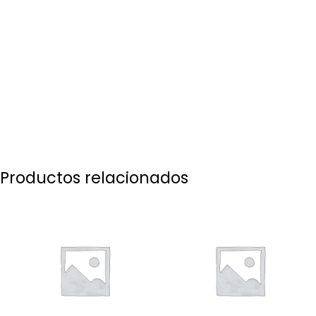
Productos relacionados