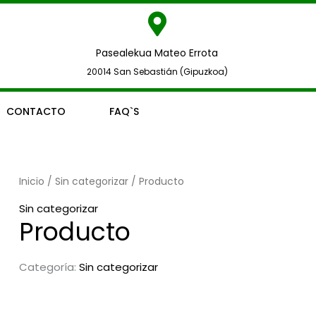
Pasealekua Mateo Errota
20014 San Sebastián (Gipuzkoa)
CONTACTO
FAQ`S
Inicio
/
Sin categorizar
/ Producto
Sin categorizar
Producto
Categoría:
Sin categorizar