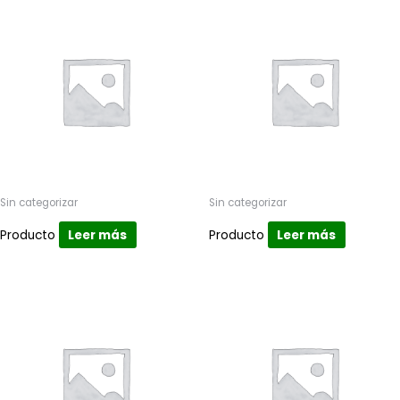
Sin categorizar
Sin categorizar
Producto
Leer más
Producto
Leer más