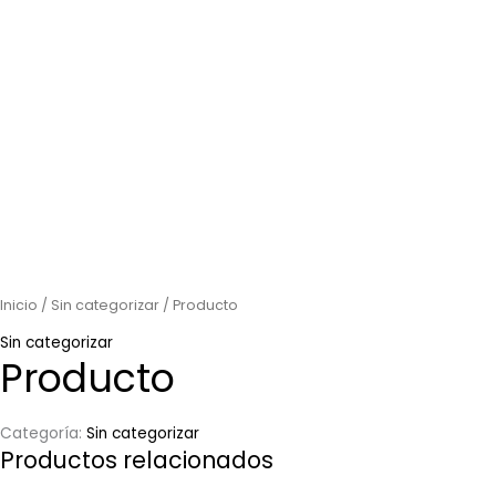
Inicio
/
Sin categorizar
/ Producto
Sin categorizar
Producto
Categoría:
Sin categorizar
Productos relacionados