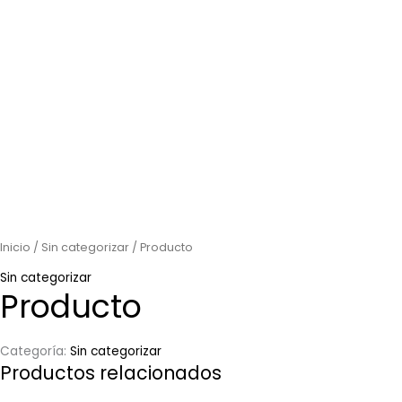
Inicio
/
Sin categorizar
/ Producto
Sin categorizar
Producto
Categoría:
Sin categorizar
Productos relacionados