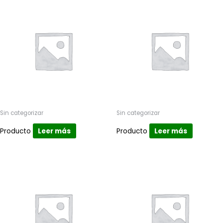
Sin categorizar
Sin categorizar
Producto
Leer más
Producto
Leer más