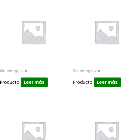
Sin categorizar
Sin categorizar
Producto
Leer más
Producto
Leer más