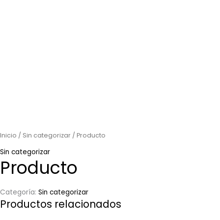
Inicio
/
Sin categorizar
/ Producto
Sin categorizar
Producto
Categoría:
Sin categorizar
Productos relacionados