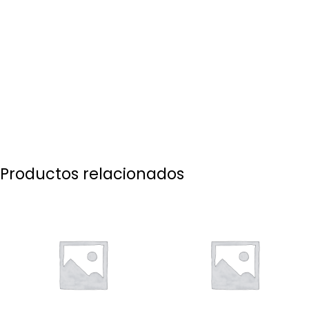
Productos relacionados