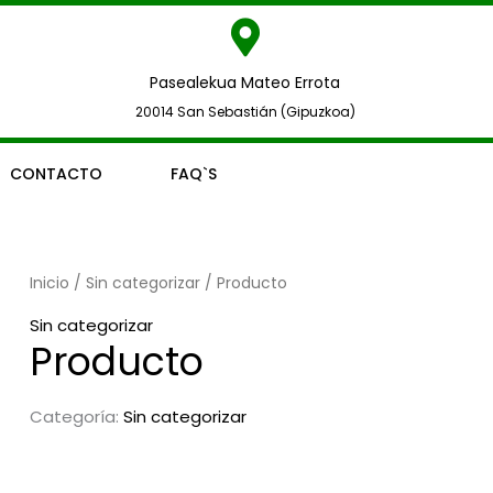
Pasealekua Mateo Errota
20014 San Sebastián (Gipuzkoa)
CONTACTO
FAQ`S
Inicio
/
Sin categorizar
/ Producto
Sin categorizar
Producto
Categoría:
Sin categorizar