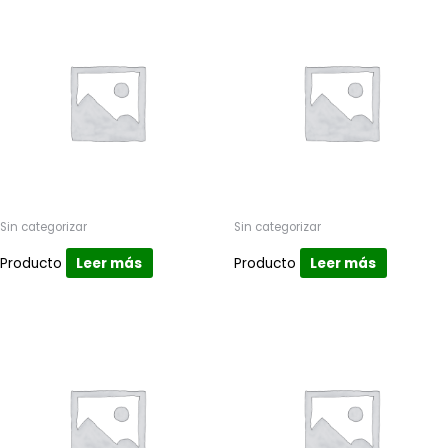
Sin categorizar
Sin categorizar
Producto
Leer más
Producto
Leer más