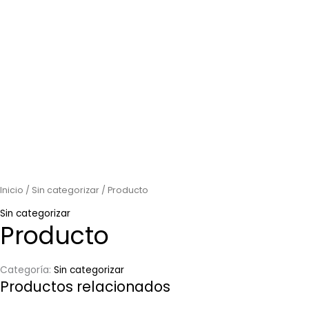
Inicio
/
Sin categorizar
/ Producto
Sin categorizar
Producto
Categoría:
Sin categorizar
Productos relacionados