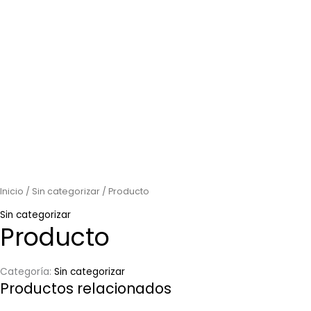
Inicio
/
Sin categorizar
/ Producto
Sin categorizar
Producto
Categoría:
Sin categorizar
Productos relacionados