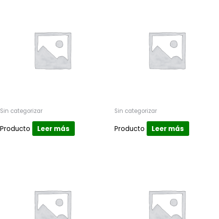
Sin categorizar
Sin categorizar
Producto
Leer más
Producto
Leer más