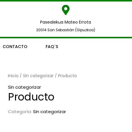
Pasealekua Mateo Errota
20014 San Sebastián (Gipuzkoa)
CONTACTO
FAQ`S
Inicio
/
Sin categorizar
/ Producto
Sin categorizar
Producto
Categoría:
Sin categorizar