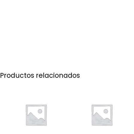
Productos relacionados