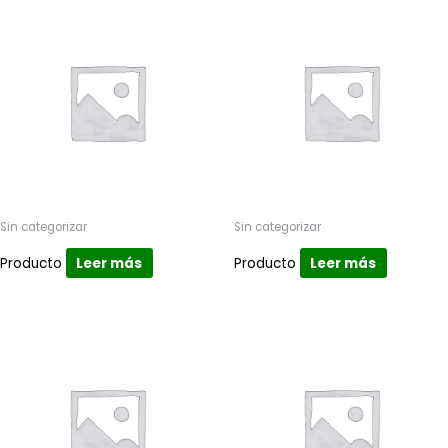
Sin categorizar
Sin categorizar
Producto
Leer más
Producto
Leer más