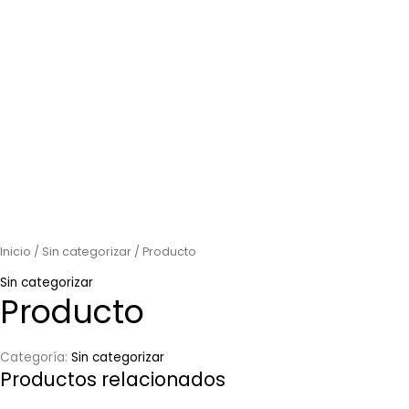
Inicio
/
Sin categorizar
/ Producto
Sin categorizar
Producto
Categoría:
Sin categorizar
Productos relacionados