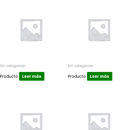
Sin categorizar
Sin categorizar
Producto
Leer más
Producto
Leer más