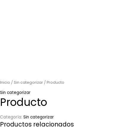
Inicio
/
Sin categorizar
/ Producto
Sin categorizar
Producto
Categoría:
Sin categorizar
Productos relacionados