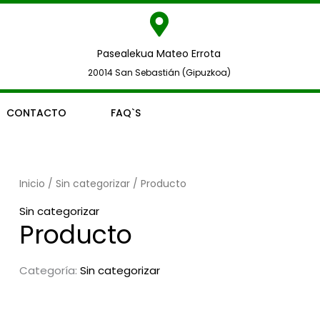
Pasealekua Mateo Errota
20014 San Sebastián (Gipuzkoa)
CONTACTO
FAQ`S
Inicio
/
Sin categorizar
/ Producto
Sin categorizar
Producto
Categoría:
Sin categorizar