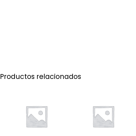
Productos relacionados