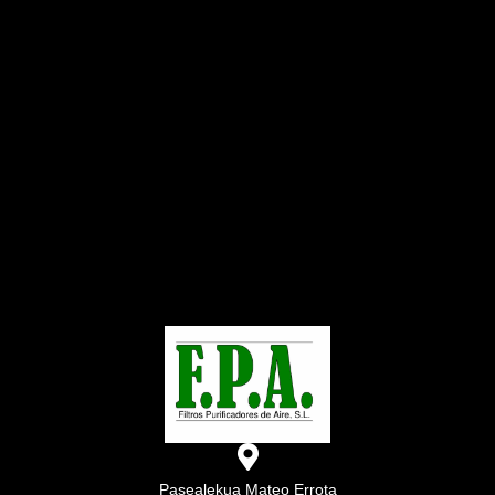
Pasealekua Mateo Errota